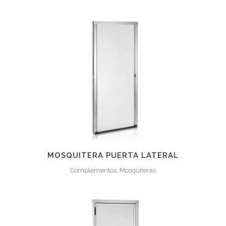
MOSQUITERA PUERTA LATERAL
Complementos, Mosquiteras