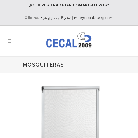
¿QUIERES TRABAJAR CON NOSOTROS?
Oficina:
+34 93 777 85 42
|
info@cecal2009.com
MOSQUITERAS