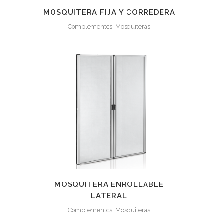
MOSQUITERA FIJA Y CORREDERA
Complementos, Mosquiteras
MOSQUITERA ENROLLABLE
LATERAL
Complementos, Mosquiteras