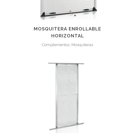
MOSQUITERA ENROLLABLE
HORIZONTAL
Complementos, Mosquiteras