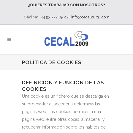
¿QUIERES TRABAJAR CON NOSOTROS?
Oficina:
+34 93 777 85 42
|
info@cecal2009.com
POLÍTICA DE COOKIES
DEFINICIÓN Y FUNCIÓN DE LAS
COOKIES
Una cookie es un fichero que se descarga en
su ordenador al acceder a determinadas
páginas web. Las cookies permiten a una
página web, entre otras cosas, almacenar y
recuperar información sobre los hábitos de