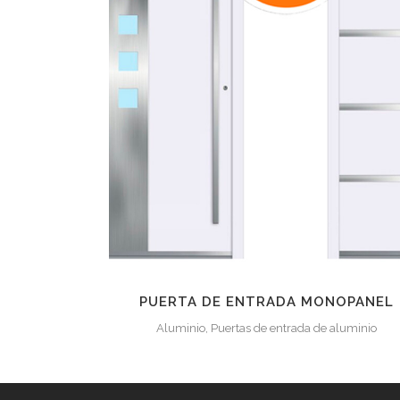
ZOOM
VER
2
LIKES
PUERTA DE ENTRADA MONOPANEL
Aluminio, Puertas de entrada de aluminio