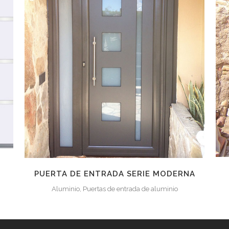
ZOOM
VER
8
LIKES
PUERTA DE ENTRADA SERIE MODERNA
Aluminio, Puertas de entrada de aluminio