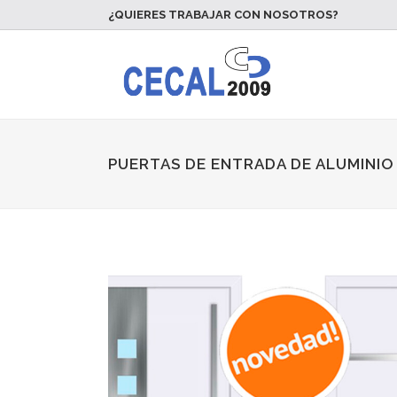
¿QUIERES TRABAJAR CON NOSOTROS?
PUERTAS DE ENTRADA DE ALUMINIO