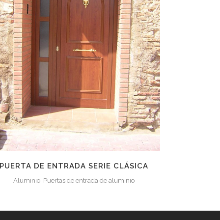
ZOOM
VER
0
LIKES
PUERTA DE ENTRADA SERIE CLÁSICA
Aluminio, Puertas de entrada de aluminio