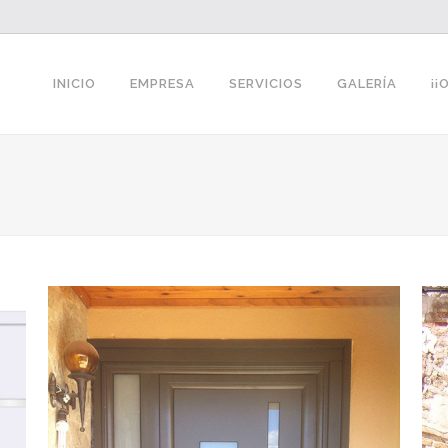
INICIO
EMPRESA
SERVICIOS
GALERÍA
¡¡