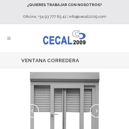
¿QUIERES TRABAJAR CON NOSOTROS?
Oficina:
+34 93 777 85 42
|
info@cecal2009.com
VENTANA CORREDERA