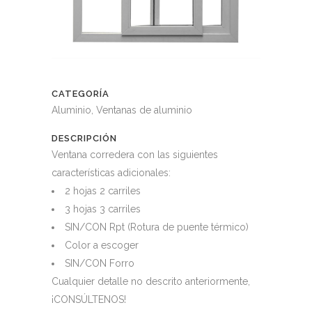
CATEGORÍA
Aluminio, Ventanas de aluminio
DESCRIPCIÓN
Ventana corredera con las siguientes
características adicionales:
2 hojas 2 carriles
3 hojas 3 carriles
SIN/CON Rpt (Rotura de puente térmico)
Color a escoger
SIN/CON Forro
Cualquier detalle no descrito anteriormente,
¡CONSÚLTENOS!