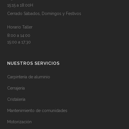
15:15 a 18:00H
Cerrado Sábados, Domingos y Festivos
Horario Taller
8:00 a 14:00
15:00 a 17:30
NUESTROS SERVICIOS
Carpintería de aluminio
Cerrajería
Cristalería
Mantenimiento de comunidades
Motorización