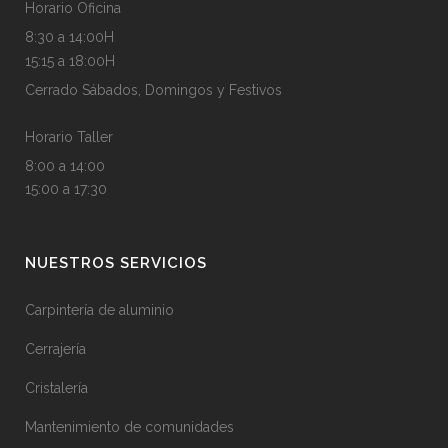
Horario Oficina
8:30 a 14:00H
15:15 a 18:00H
Cerrado Sábados, Domingos y Festivos
Horario Taller
8:00 a 14:00
15:00 a 17:30
NUESTROS SERVICIOS
Carpintería de aluminio
Cerrajería
Cristalería
Mantenimiento de comunidades