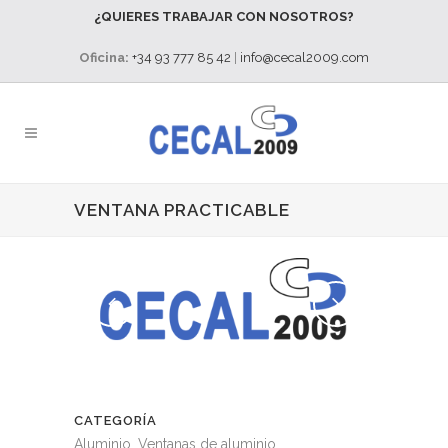
¿QUIERES TRABAJAR CON NOSOTROS?
Oficina:
+34 93 777 85 42
|
info@cecal2009.com
VENTANA PRACTICABLE
CATEGORÍA
Aluminio, Ventanas de aluminio