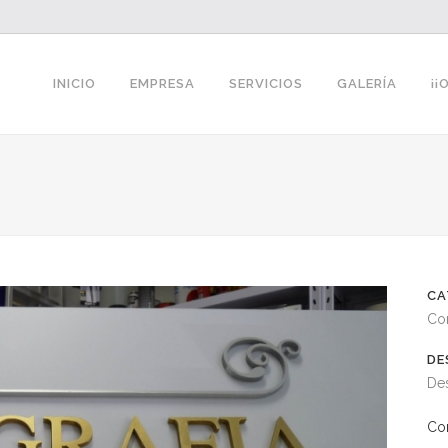
INICIO
EMPRESA
SERVICIOS
GALERÍA
¡¡
CA
Co
DE
Des
Co