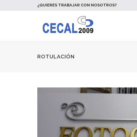
¿QUIERES TRABAJAR CON NOSOTROS?
ROTULACIÓN