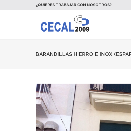
¿QUIERES TRABAJAR CON NOSOTROS?
BARANDILLAS HIERRO E INOX (ESP